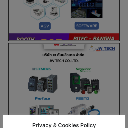
Privacy & Cookies Policy