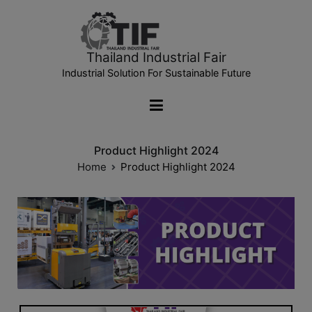
Thailand Industrial Fair
Industrial Solution For Sustainable Future
Product Highlight 2024
Home
Product Highlight 2024