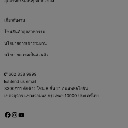
อุตสาหกรรมอื่นๆ ที่เกี่ยวข้อง
เกี่ยวกับงาน
โซนสินค้าอุตสาหกรรม
นโยบายการเข้าร่วมงาน
นโยบายความเป็นส่วนตัว
662 838 9999
Send us email
3300/111 ตึกช้าง โซน B ชั้น 21 ถนนพหลโยธิน
เขตจตุจักร แขวงจอมพล กรุงเทพฯ 10900 ประเทศไทย