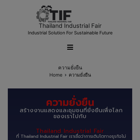
Thailand Industrial Fair
Industrial Solution For Sustainable Future
ความยั่งยืน
Home
ความยั่งยืน
ความยั่งยืน
สร้างงานแสดงและชุมชนที่ยั่งยืนเพื่อโลก
ของเราไปกับ
Thailand Industrial Fair
ที่ Thailand Industrial Fair เราเชื่อว่าการเติบโตทางธุรกิจไม่