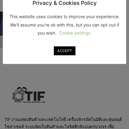
Privacy & Cookies Policy
…
This website uses cookies to improve your experience.
Shares
We'll assume you're ok with this, but you can opt-out if
you wish.
Cookie settings
…
ACCEPT
TIF งานแสดงสินค้าและเทคโนโลยี เครื่องจักรอัตโนมัติและหุ่นยนต์
โซล่าเซลล์ ระบบจัดเก็บสินค้าและโลจิสติกส์แบบครบวงจร เพื่อ