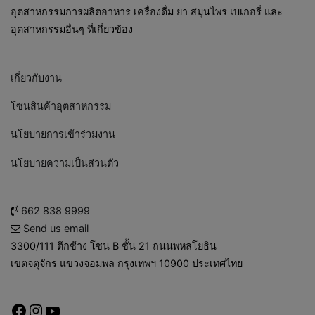
อุตสาหกรรมการผลิตอาหาร เครื่องดื่ม ยา สมุนไพร เบเกอรี่ และ
อุตสาหกรรมอื่นๆ ที่เกี่ยวข้อง
เกี่ยวกับงาน
โซนสินค้าอุตสาหกรรม
นโยบายการเข้าร่วมงาน
นโยบายความเป็นส่วนตัว
662 838 9999
Send us email
3300/111 ตึกช้าง โซน B ชั้น 21 ถนนพหลโยธิน
เขตจตุจักร แขวงจอมพล กรุงเทพฯ 10900 ประเทศไทย