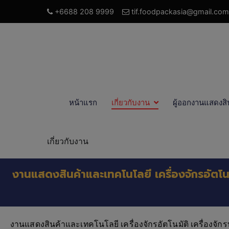
+6688 208 9999
tif.foodpackasia@gmail.com
หน้าแรก
เกี่ยวกับงาน
ผู้ออกงานแสดงสิ
เกี่ยวกับงาน
งานแสดงสินค้าและเทคโนโลยี เครื่องจักรอัตโนมั
งานแสดงสินค้าและเทคโนโลยี เครื่องจักรอัตโนมัติ เครื่องจักร