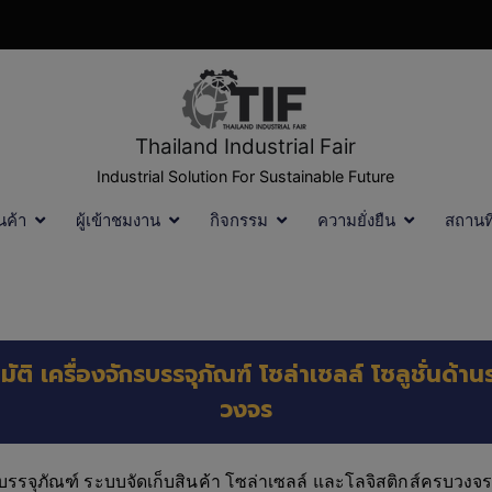
Thailand Industrial Fair
Industrial Solution For Sustainable Future
นค้า
ผู้เข้าชมงาน
กิจกรรม
ความยั่งยืน
สถานท
ติ เครื่องจักรบรรจุภัณฑ์ โซล่าเซลล์ โซลูชั่นด้
วงจร
บรรจุภัณฑ์ ระบบจัดเก็บสินค้า โซล่าเซลล์ และโลจิสติกส์ครบวงจร 