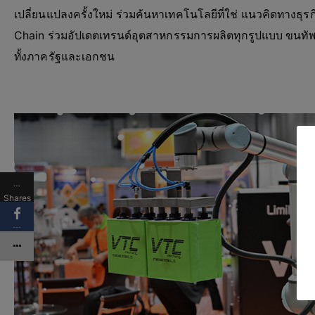
เปลี่ยนแปลงครั้งใหม่ ร่วมค้นหาเทคโนโลยีที่ใช่ แนวคิดทางธ
Chain ร่วมอัปเดตเทรนด์อุตสาหกรรมการผลิตทุกรูปแบบ ขนทัพ
ทั้งภาครัฐและเอกชน
…
Shares
…