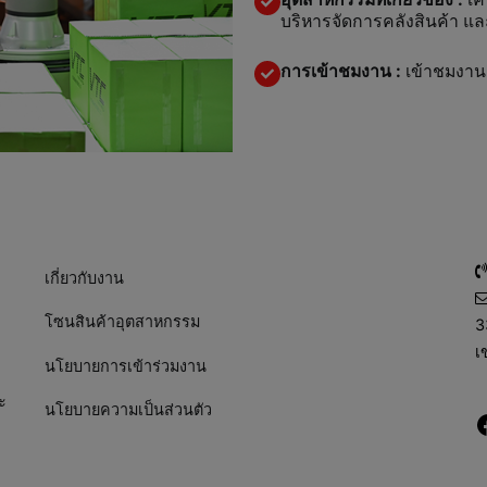
บริหารจัดการคลังสินค้า แ
การเข้าชมงาน :
เข้าชมงานฟ
เกี่ยวกับงาน
โซนสินค้าอุตสาหกรรม
3
เ
นโยบายการเข้าร่วมงาน
ะ
นโยบายความเป็นส่วนตัว