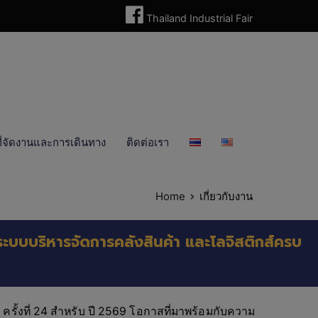
Thailand Industrial Fair
ี่จัดงานและการเดินทาง
ติดต่อเรา
Home
เกี่ยวกับงาน
านระบบบริหารจัดการคลังสินค้า และโลจิสติกส์ครบ
ครั้งที่ 24 สำหรับ ปี 2569 โอกาสที่มาพร้อมกับความ