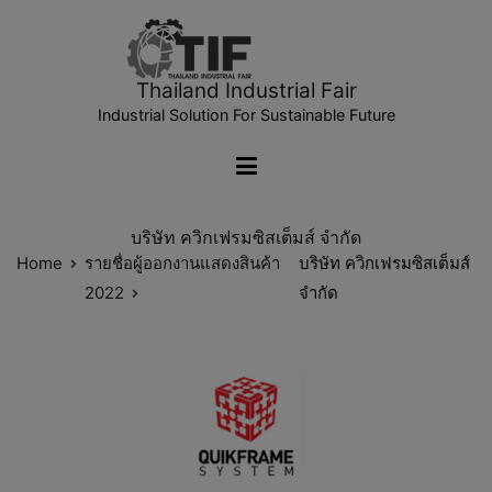
Thailand Industrial Fair
Industrial Solution For Sustainable Future
บริษัท ควิกเฟรมซิสเต็มส์ จำกัด
Home
รายชื่อผู้ออกงานแสดงสินค้า
บริษัท ควิกเฟรมซิสเต็มส์
2022
จำกัด