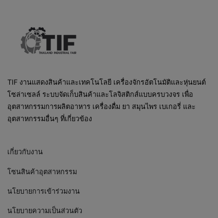
TIF งานแสดงสินค้าและเทคโนโลยี เครื่องจักรอัตโนมัติและหุ่นยนต์
โซล่าเซลล์ ระบบจัดเก็บสินค้าและโลจิสติกส์แบบครบวงจร เพื่อ
อุตสาหกรรมการผลิตอาหาร เครื่องดื่ม ยา สมุนไพร เบเกอรี่ และ
อุตสาหกรรมอื่นๆ ที่เกี่ยวข้อง
เกี่ยวกับงาน
โซนสินค้าอุตสาหกรรม
นโยบายการเข้าร่วมงาน
นโยบายความเป็นส่วนตัว