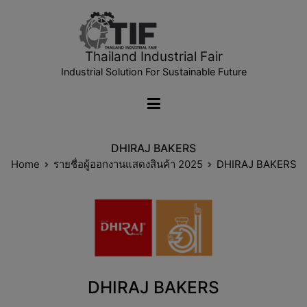
Thailand Industrial Fair
Industrial Solution For Sustainable Future
DHIRAJ BAKERS
Home
รายชื่อผู้ออกงานแสดงสินค้า 2025
DHIRAJ BAKERS
DHIRAJ BAKERS