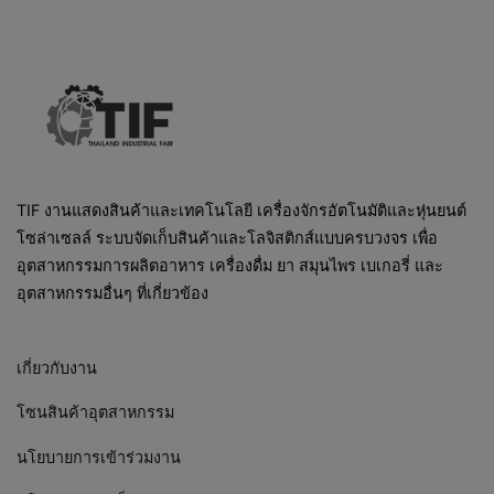
TIF งานแสดงสินค้าและเทคโนโลยี เครื่องจักรอัตโนมัติและหุ่นยนต์
โซล่าเซลล์ ระบบจัดเก็บสินค้าและโลจิสติกส์แบบครบวงจร เพื่อ
อุตสาหกรรมการผลิตอาหาร เครื่องดื่ม ยา สมุนไพร เบเกอรี่ และ
อุตสาหกรรมอื่นๆ ที่เกี่ยวข้อง
เกี่ยวกับงาน
โซนสินค้าอุตสาหกรรม
นโยบายการเข้าร่วมงาน