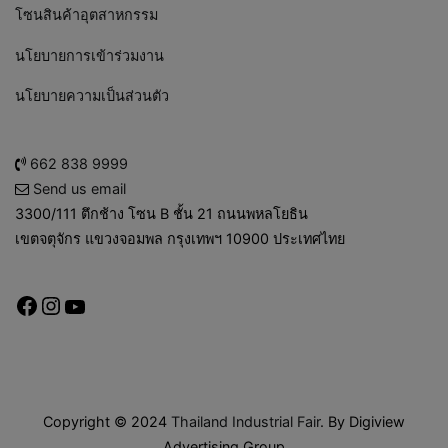
โซนสินค้าอุตสาหกรรม
นโยบายการเข้าร่วมงาน
นโยบายความเป็นส่วนตัว
662 838 9999
Send us email
3300/111 ตึกช้าง โซน B ชั้น 21 ถนนพหลโยธิน
เขตจตุจักร แขวงจอมพล กรุงเทพฯ 10900 ประเทศไทย
Copyright © 2024
Thailand Industrial Fair
. By Digiview
Advertising Group