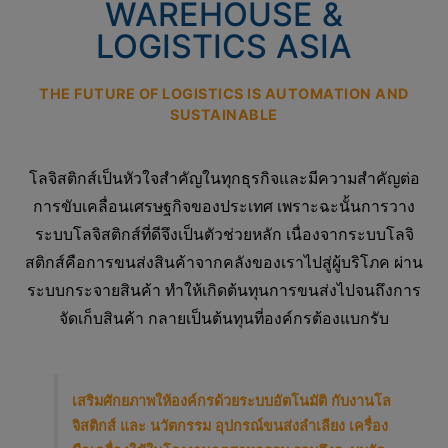
WAREHOUSE &
LOGISTICS ASIA
THE FUTURE OF LOGISTICS IS AUTOMATION AND
SUSTAINABLE
โลจิสติกส์เป็นหัวใจสำคัญในทุกธุรกิจและมีความสำคัญต่อ
การขับเคลื่อนเศรษฐกิจของประเทศ เพราะฉะนั้นการวาง
ระบบโลจิสติกส์ที่ดีจึงเป็นตัวช่วยหลัก เนื่องจากระบบโลจิ
สติกส์คือการขนส่งสินค้าจากคลังของเราไปสู่ผู้บริโภค ผ่าน
ระบบกระจายสินค้า ทำให้เกิดต้นทุนการขนส่งไปจนถึงการ
จัดเก็บสินค้า กลายเป็นต้นทุนที่องค์กรต้องแบกรับ
เสริมศักยภาพให้องค์กรด้วยระบบอัตโนมัติ กับงานโล
จิสติกส์ และ นวัตกรรม อุปกรณ์ขนส่งลำเลียง เครื่อง