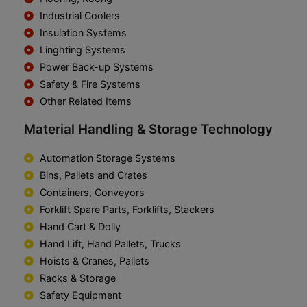
Industrial Coolers
Insulation Systems
Linghting Systems
Power Back-up Systems
Safety & Fire Systems
Other Related Items
Material Handling & Storage Technology
Automation Storage Systems
Bins, Pallets and Crates
Containers, Conveyors
Forklift Spare Parts, Forklifts, Stackers
Hand Cart & Dolly
Hand Lift, Hand Pallets, Trucks
Hoists & Cranes, Pallets
Racks & Storage
Safety Equipment