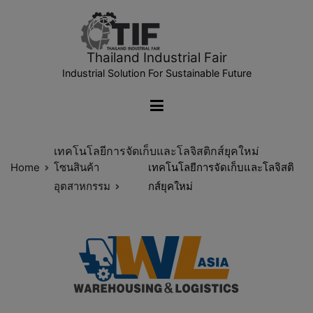
Thailand Industrial Fair
Industrial Solution For Sustainable Future
เทคโนโลยีการจัดเก็บและโลจิสติกส์ยุคใหม่
Home
โซนสินค้า
เทคโนโลยีการจัดเก็บและโลจิสติ
อุตสาหกรรม
กส์ยุคใหม่