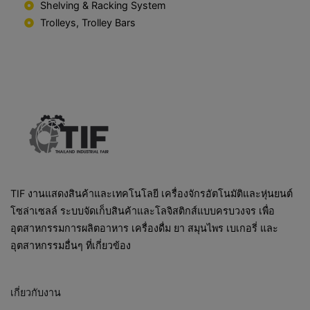
Shelving & Racking System
Trolleys, Trolley Bars
TIF งานแสดงสินค้าและเทคโนโลยี เครื่องจักรอัตโนมัติและหุ่นยนต์
โซล่าเซลล์ ระบบจัดเก็บสินค้าและโลจิสติกส์แบบครบวงจร เพื่อ
อุตสาหกรรมการผลิตอาหาร เครื่องดื่ม ยา สมุนไพร เบเกอรี่ และ
อุตสาหกรรมอื่นๆ ที่เกี่ยวข้อง
เกี่ยวกับงาน