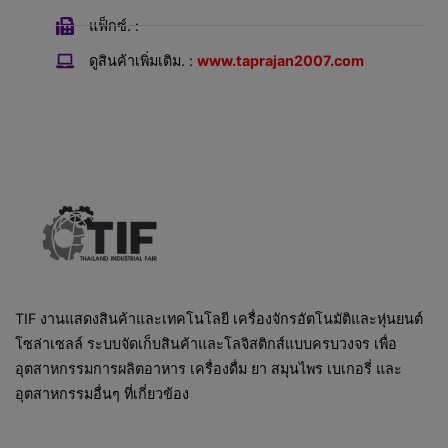
แฟ็กซ์. :
ดูสินค้าเพิ่มเติม. :
www.taprajan2007.com
TIF งานแสดงสินค้าและเทคโนโลยี เครื่องจักรอัตโนมัติและหุ่นยนต์
โซล่าเซลล์ ระบบจัดเก็บสินค้าและโลจิสติกส์แบบครบวงจร เพื่อ
อุตสาหกรรมการผลิตอาหาร เครื่องดื่ม ยา สมุนไพร เบเกอรี่ และ
อุตสาหกรรมอื่นๆ ที่เกี่ยวข้อง