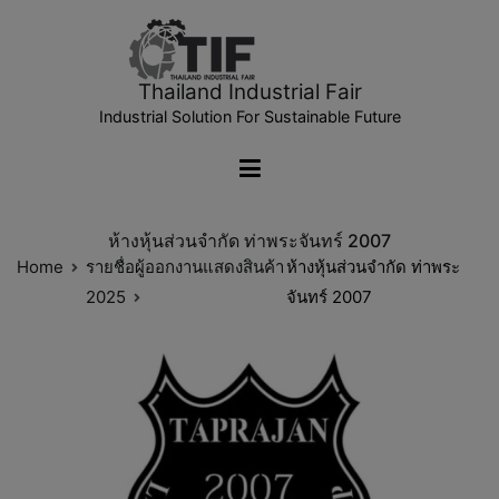
Thailand Industrial Fair
Industrial Solution For Sustainable Future
ห้างหุ้นส่วนจำกัด ท่าพระจันทร์ 2007
Home
รายชื่อผู้ออกงานแสดงสินค้า
ห้างหุ้นส่วนจำกัด ท่าพระ
2025
จันทร์ 2007