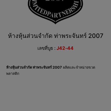
ห้างหุ้นส่วนจำกัด ท่าพระจันทร์ 2007
เลขที่บูธ :
J42-44
ห้างหุ้นส่วนจำกัด ท่าพระจันทร์ 2007
ผลิตและจำหน่ายขวด
พลาสติก