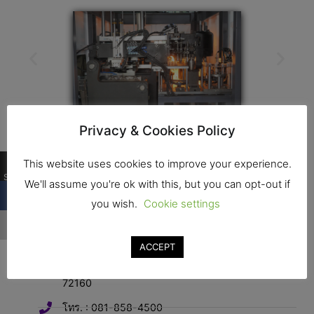
Privacy & Cookies Policy
0
This website uses cookies to improve your experience.
Shares
We'll assume you're ok with this, but you can opt-out if
you wish.
Cookie settings
ติดต่อ
ACCEPT
ที่อยุ่ : 555 หมู่ที่ 10 ต.อู่ทอง อ.อู่ทอง จ.สุพรรณบุรี
72160
โทร. : 081-858-4500