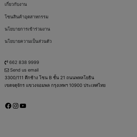
เกี่ยวกับงาน
โซนสินค้าอุตสาหกรรม
นโยบายการเข้าร่วมงาน
นโยบายความเป็นส่วนตัว
662 838 9999
Send us email
3300/111 ตึกช้าง โซน B ชั้น 21 ถนนพหลโยธิน
เขตจตุจักร แขวงจอมพล กรุงเทพฯ 10900 ประเทศไทย