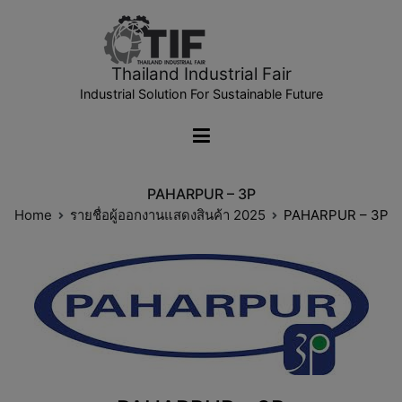
Thailand Industrial Fair
Industrial Solution For Sustainable Future
PAHARPUR – 3P
Home
รายชื่อผู้ออกงานแสดงสินค้า 2025
PAHARPUR – 3P