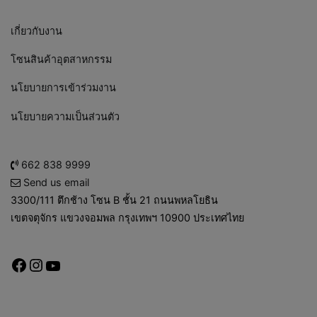
เกี่ยวกับงาน
โซนสินค้าอุตสาหกรรม
นโยบายการเข้าร่วมงาน
นโยบายความเป็นส่วนตัว
662 838 9999
Send us email
3300/111 ตึกช้าง โซน B ชั้น 21 ถนนพหลโยธิน
เขตจตุจักร แขวงจอมพล กรุงเทพฯ 10900 ประเทศไทย