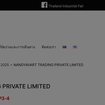
Thailand Industrial Fair
ี่จัดงานและการเดินทาง
ติดต่อเรา
า 2025
NANDYAVART TRADING PRIVATE LIMITED
PRIVATE LIMITED
P3-4