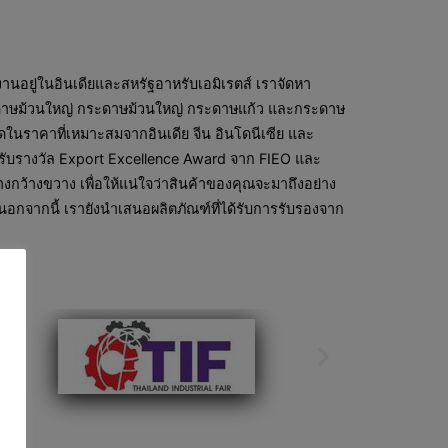
อยู่ในอินเดียและสหรัฐอาหรับเอมิเรตส์ เราจัดหา
กระดาษม้วนใหญ่ กระดาษม้วนใหญ่ กระดาษแก้ว และกระดาษ
ในราคาที่เหมาะสมจากอินเดีย จีน อินโดนีเซีย และ
ได้รับรางวัล Export Excellence Award จาก FIEO และ
กว้างขวาง เพื่อให้แน่ใจว่าสินค้าของคุณจะมาถึงอย่าง
นอกจากนี้ เรายังนำเสนอผลิตภัณฑ์ที่ได้รับการรับรองจาก