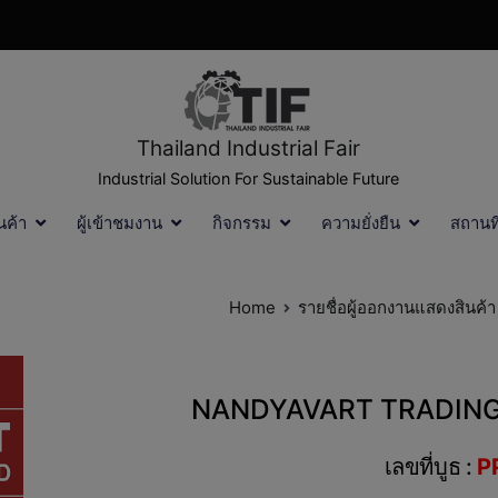
Thailand Industrial Fair
Industrial Solution For Sustainable Future
นค้า
ผู้เข้าชมงาน
กิจกรรม
ความยั่งยืน
สถานท
Home
รายชื่อผู้ออกงานแสดงสินค้
NANDYAVART TRADING 
เลขที่บูธ :
P