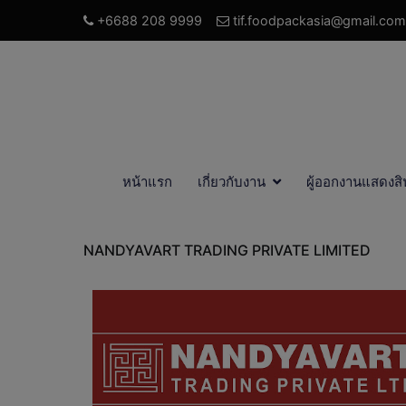
+6688 208 9999
tif.foodpackasia@gmail.com
หน้าแรก
เกี่ยวกับงาน
ผู้ออกงานแสดงสิ
NANDYAVART TRADING PRIVATE LIMITED