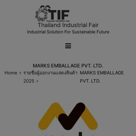
Thailand Industrial Fair
Industrial Solution For Sustainable Future
MARKS EMBALLAGE PVT. LTD.
Home
รายชื่อผู้ออกงานแสดงสินค้า
MARKS EMBALLAGE
2025
PVT. LTD.