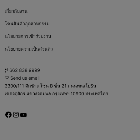
เกี่ยวกับงาน
โซนสินค้าอุตสาหกรรม
นโยบายการเข้าร่วมงาน
นโยบายความเป็นส่วนตัว
662 838 9999
Send us email
3300/111 ตึกช้าง โซน B ชั้น 21 ถนนพหลโยธิน
เขตจตุจักร แขวงจอมพล กรุงเทพฯ 10900 ประเทศไทย