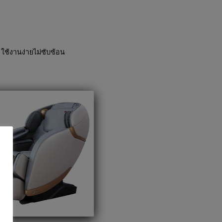
ใช้งานง่ายไม่ซับซ้อน