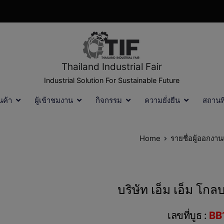
Thailand Industrial Fair
Industrial Solution For Sustainable Future
นค้า
ผู้เข้าชมงาน
กิจกรรม
ความยั่งยืน
สถานท
Home
รายชื่อผู้ออกงา
บริษัท เอ็ม เอ็ม โก
เลขที่บูธ :
BB