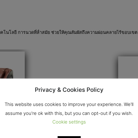
เทคโนโลยี การนวดที่ล้ําสมัย ช่วยให้คุณสัมผัสถึงความผ่อนคลายไร้ขอบเขต 
Privacy & Cookies Policy
This website uses cookies to improve your experience. We'll
assume you're ok with this, but you can opt-out if you wish.
Cookie settings