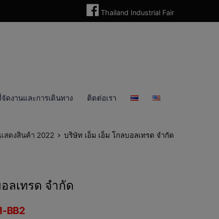
Thailand Industrial Fair
ี่จัดงานและการเดินทาง
ติดต่อเรา
นแสดงสินค้า 2022
บริษัท เอ็ม เอ็ม โกลบอลเทรด จำกัด
ลบอลเทรด จำกัด
1-BB2