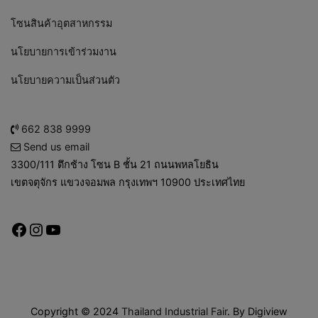
โซนสินค้าอุตสาหกรรม
นโยบายการเข้าร่วมงาน
นโยบายความเป็นส่วนตัว
662 838 9999
Send us email
3300/111 ตึกช้าง โซน B ชั้น 21 ถนนพหลโยธิน
เขตจตุจักร แขวงจอมพล กรุงเทพฯ 10900 ประเทศไทย
Copyright © 2024
Thailand Industrial Fair
. By Digiview