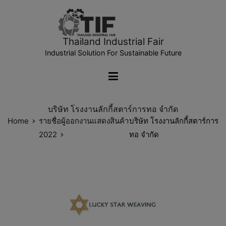
Thailand Industrial Fair
Industrial Solution For Sustainable Future
บริษัท โรงงานลักกี้สตาร์การทอ จำกัด
Home
รายชื่อผู้ออกงานแสดงสินค้า
บริษัท โรงงานลักกี้สตาร์การ
2022
ทอ จำกัด