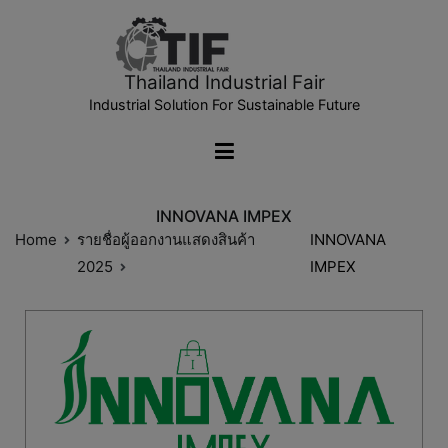
Thailand Industrial Fair
Industrial Solution For Sustainable Future
INNOVANA IMPEX
Home
รายชื่อผู้ออกงานแสดงสินค้า
INNOVANA
2025
IMPEX