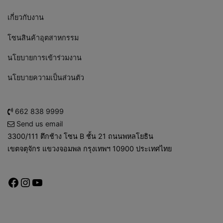
เกี่ยวกับงาน
โซนสินค้าอุตสาหกรรม
นโยบายการเข้าร่วมงาน
นโยบายความเป็นส่วนตัว
662 838 9999
Send us email
3300/111 ตึกช้าง โซน B ชั้น 21 ถนนพหลโยธิน
เขตจตุจักร แขวงจอมพล กรุงเทพฯ 10900 ประเทศไทย