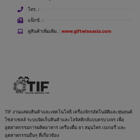
โทร. :
แฟ็กซ์. :
ดูสินค้าเพิ่มเติม. :
www.giftwiseasia.com
TIF งานแสดงสินค้าและเทคโนโลยี เครื่องจักรอัตโนมัติและหุ่นยนต์
โซล่าเซลล์ ระบบจัดเก็บสินค้าและโลจิสติกส์แบบครบวงจร เพื่อ
อุตสาหกรรมการผลิตอาหาร เครื่องดื่ม ยา สมุนไพร เบเกอรี่ และ
อุตสาหกรรมอื่นๆ ที่เกี่ยวข้อง