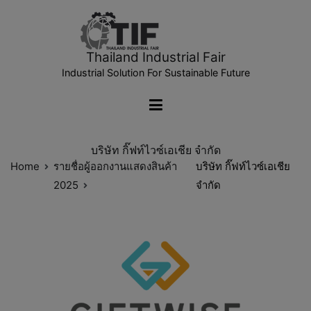
Thailand Industrial Fair
Industrial Solution For Sustainable Future
บริษัท กิ๊ฟท์ไวซ์เอเชีย จำกัด
Home
รายชื่อผู้ออกงานแสดงสินค้า
บริษัท กิ๊ฟท์ไวซ์เอเชีย
2025
จำกัด