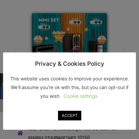
Privacy & Cookies Policy
…
This website uses cookies to improve your experience.
Shares
We'll assume you're ok with this, but you can opt-out if
you wish.
Cookie settings
…
ติดต่อ
ACCEPT
ที่อยุ่ : 262/1-2 ถนนพุทธบูชา แขวงบางมด เขต
จอมทอง กรุงเทพมหานคร 10150