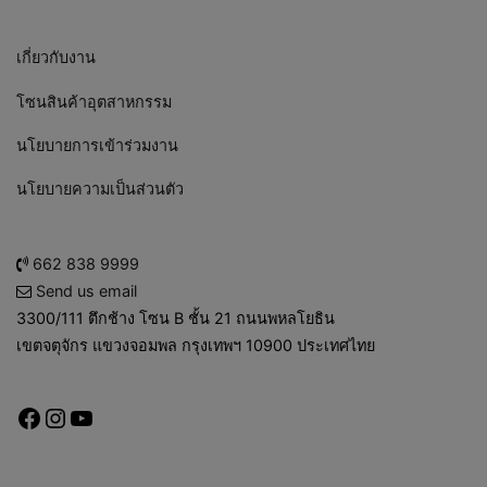
เกี่ยวกับงาน
โซนสินค้าอุตสาหกรรม
นโยบายการเข้าร่วมงาน
นโยบายความเป็นส่วนตัว
662 838 9999
Send us email
3300/111 ตึกช้าง โซน B ชั้น 21 ถนนพหลโยธิน
เขตจตุจักร แขวงจอมพล กรุงเทพฯ 10900 ประเทศไทย