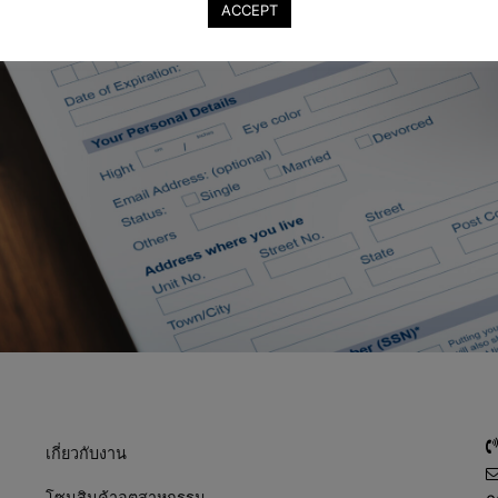
ACCEPT
เกี่ยวกับงาน