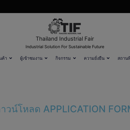
Thailand Industrial Fair
Industrial Solution For Sustainable Future
นค้า
ผู้เข้าชมงาน
กิจกรรม
ความยั่งยืน
สถานท
าวน์โหลด APPLICATION FO