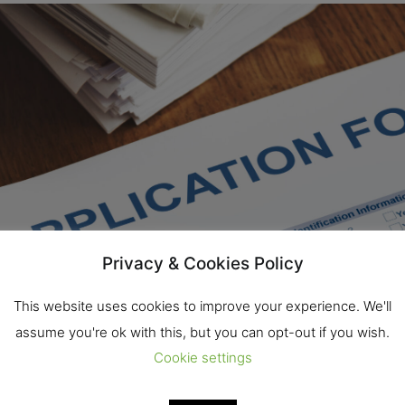
Privacy & Cookies Policy
This website uses cookies to improve your experience. We'll
assume you're ok with this, but you can opt-out if you wish.
Cookie settings