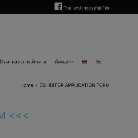
Thailand Industrial Fair
ี่จัดงานและการเดินทาง
ติดต่อเรา
Home
EXHIBITOR APPLICATION FORM
RM <<<