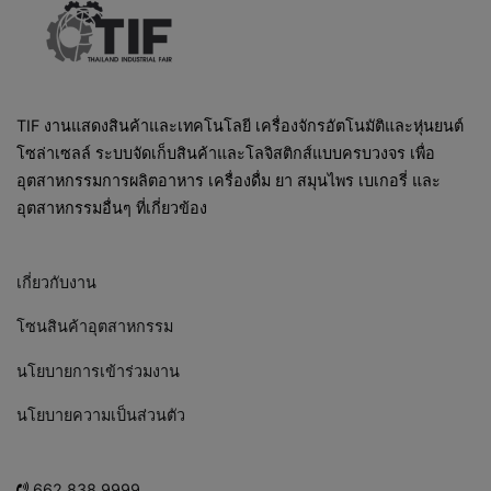
TIF งานแสดงสินค้าและเทคโนโลยี เครื่องจักรอัตโนมัติและหุ่นยนต์
โซล่าเซลล์ ระบบจัดเก็บสินค้าและโลจิสติกส์แบบครบวงจร เพื่อ
อุตสาหกรรมการผลิตอาหาร เครื่องดื่ม ยา สมุนไพร เบเกอรี่ และ
อุตสาหกรรมอื่นๆ ที่เกี่ยวข้อง
เกี่ยวกับงาน
โซนสินค้าอุตสาหกรรม
นโยบายการเข้าร่วมงาน
นโยบายความเป็นส่วนตัว
662 838 9999