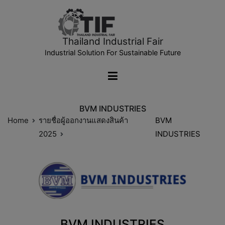
Thailand Industrial Fair
Industrial Solution For Sustainable Future
BVM INDUSTRIES
Home
รายชื่อผู้ออกงานแสดงสินค้า
BVM
2025
INDUSTRIES
BVM INDUSTRIES