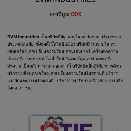
เลขที่บูธ:
Q09
BVM Industries
เป็นบริษัทที่มีฐานอยู่ใน Vadodara (รัฐคุชราต
ประเทศอินเดีย) ซึ่งจัดตั้งขึ้นในปี 2021 บริษัทมีส่วนร่วมในการ
ผลิตเครื่องแลกเปลี่ยนความร้อน คอนเดนเซอร์ เครื่องทำความ
เย็น เครื่องระเหย หม้อไอน้ำใหม่ อินเตอร์คูลเลอร์ และเครื่อง
ทำความเย็นหลังการผลิต นอกจากนี้ บริษัทยังเป็นผู้ให้บริการด้าน
บริการเปลี่ยนท่อเครื่องแลกเปลี่ยนความร้อนในสถานที่ บริการ
แรงบิดและการสร้างแรงตึง บริการบำรุงรักษาเครื่องจักร การผลิต
ถังและภาชนะ