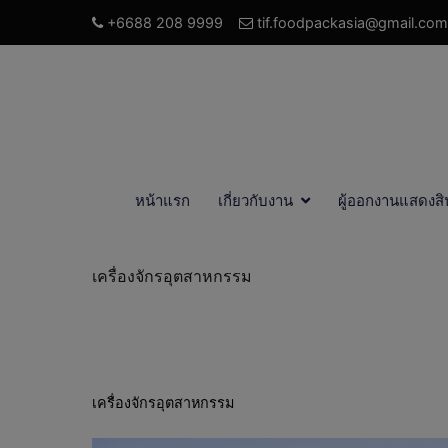
+6688 208 9999
tif.foodpackasia@gmail.com
หน้าแรก
เกี่ยวกับงาน
ผู้ออกงานแสดงสิ
เครื่องจักรอุตสาหกรรม
เครื่องจักรอุตสาหกรรม