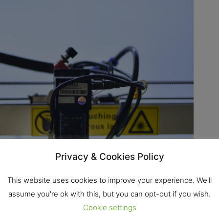
Privacy & Cookies Policy
This website uses cookies to improve your experience. We'll
assume you're ok with this, but you can opt-out if you wish.
Cookie settings