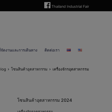
Thailand Industrial Fair
ี่จัดงานและการเดินทาง
ติดต่อเรา
log
โซนสินค้าอุตสาหกรรม
เครื่องจักรอุตสาหกรรม
โซนสินค้าอุตสาหกรรม 2024
เครื่องจักรอุตสาหกรรม