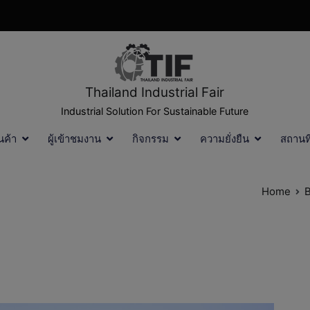
Thailand Industrial Fair
Industrial Solution For Sustainable Future
นค้า
ผู้เข้าชมงาน
กิจกรรม
ความยั่งยืน
สถานท
Home
B