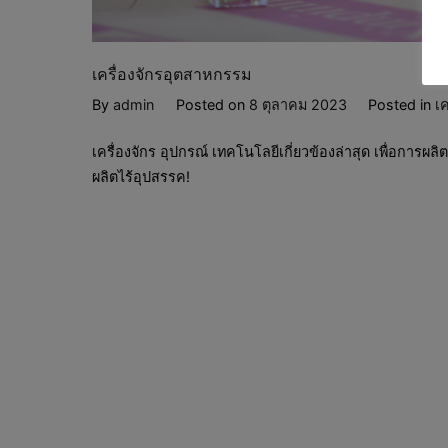
เครื่องจักรอุตสาหกรรม
By
admin
Posted on
8 ตุลาคม 2023
Posted in
เ
เครื่องจักร อุปกรณ์ เทคโนโลยีเกี่ยวข้องล่าสุด เพื่อการผ
ผลิตไร้อุปสรรค!