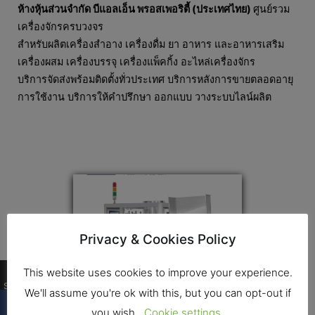
ห้างหุ้นส่วนจำกัด บีแอลเอ็น พรอสเพอริตี้ (ประเทศไทย)
ศูนย์รวม
เครื่องจักรครบวงจร
สําหรับผลิตเครื่องสําอาง เครื่องดื่ม ยา อาหาร และอาหารเสริม
เครื่องผสม เครื่องบรรจุ เครื่องแพ็คกิ้ง อะไหล่เครื่องจักร
บริการจัดส่งพร้อมติดตั้งทั่วประเทศ บริการหลังการขายตลอดอายุ
การใช้งาน บริการให้คําปรึกษา ออกแบบ วางระบบไลน์ผลิต
Privacy & Cookies Policy
0
This website uses cookies to improve your experience.
Shares
We'll assume you're ok with this, but you can opt-out if
you wish.
Cookie settings