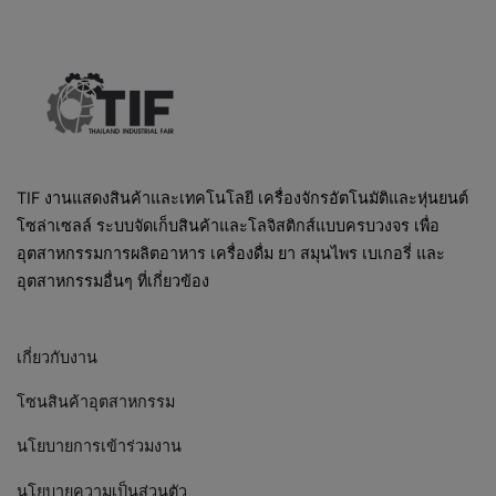
TIF งานแสดงสินค้าและเทคโนโลยี เครื่องจักรอัตโนมัติและหุ่นยนต์
โซล่าเซลล์ ระบบจัดเก็บสินค้าและโลจิสติกส์แบบครบวงจร เพื่อ
อุตสาหกรรมการผลิตอาหาร เครื่องดื่ม ยา สมุนไพร เบเกอรี่ และ
อุตสาหกรรมอื่นๆ ที่เกี่ยวข้อง
เกี่ยวกับงาน
โซนสินค้าอุตสาหกรรม
นโยบายการเข้าร่วมงาน
นโยบายความเป็นส่วนตัว