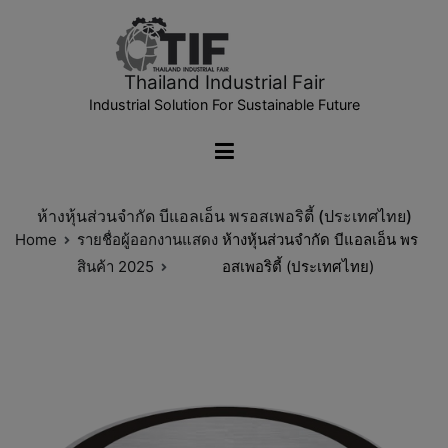
Thailand Industrial Fair
Industrial Solution For Sustainable Future
ห้างหุ้นส่วนจำกัด บีแอลเอ็น พรอสเพอริตี้ (ประเทศไทย)
Home
รายชื่อผู้ออกงานแสดง
ห้างหุ้นส่วนจำกัด บีแอลเอ็น พร
สินค้า 2025
อสเพอริตี้ (ประเทศไทย)