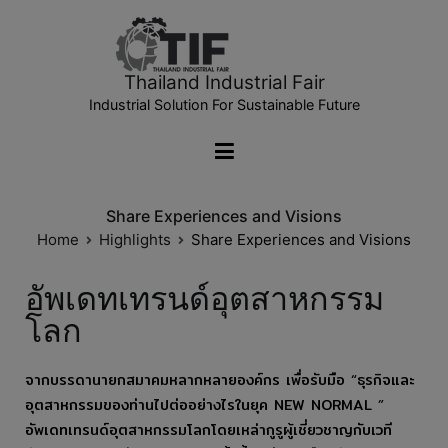
Thailand Industrial Fair
Industrial Solution For Sustainable Future
Share Experiences and Visions
Home
Highlights
Share Experiences and Visions
อัพเดทเทรนด์อุตสาหกรรม
โลก
จากบรรดานายกสมาคมหลากหลายองค์กร เพื่อรับมือ “ธุรกิจและ
อุตสาหกรรมของท่านไปต่ออย่างไรในยุค NEW NORMAL ”
อัพเดทเทรนด์อุตสาหกรรมโลกโดยเหล่ากูรูผู้เชี่ยวชาญกับเวที